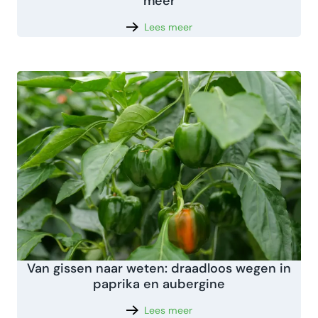
meer
Lees meer
Van gissen naar weten: draadloos wegen in
paprika en aubergine
Lees meer