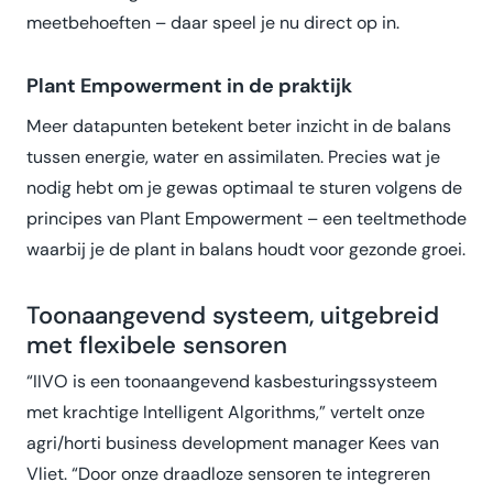
meetbehoeften – daar speel je nu direct op in.
Plant Empowerment in de praktijk
Meer datapunten betekent beter inzicht in de balans
tussen energie, water en assimilaten. Precies wat je
nodig hebt om je gewas optimaal te sturen volgens de
principes van Plant Empowerment – een teeltmethode
waarbij je de plant in balans houdt voor gezonde groei.
Toonaangevend systeem, uitgebreid
met flexibele sensoren
“IIVO is een toonaangevend kasbesturingssysteem
met krachtige Intelligent Algorithms,” vertelt onze
agri/horti business development manager Kees van
Vliet. “Door onze draadloze sensoren te integreren