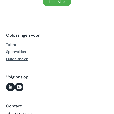
Lees Alles
Oplossingen voor
Telers
Sportvelden
Buiten spelen
Volg ons op
Contact