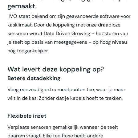
gemaakt
IIVO staat bekend om zijn geavanceerde software voor
kasklimaat. Door de koppeling met onze draadloze
sensoren wordt Data Driven Growing – het sturen van
je teelt op basis van meetgegevens – op hoog niveau
nóg toegankelijker.
Wat levert deze koppeling op?
Betere datadekking
Voeg eenvoudig extra meetpunten toe, waar je maar
wilt in de kas. Zonder dat je kabels hoeft te trekken.
Flexibele inzet
Verplaats sensoren gemakkelijk wanneer de teelt
daarom vraagt. Elke teeltfase heeft andere