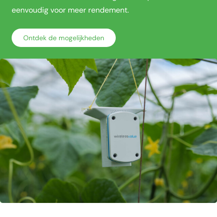
eenvoudig voor meer rendement.
Ontdek de mogelijkheden