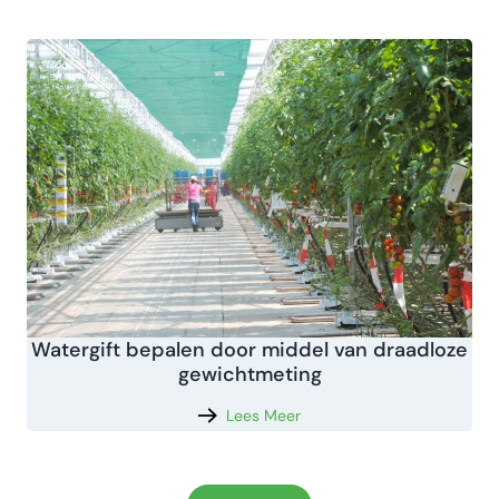
Watergift bepalen door middel van draadloze
gewichtmeting
Lees Meer