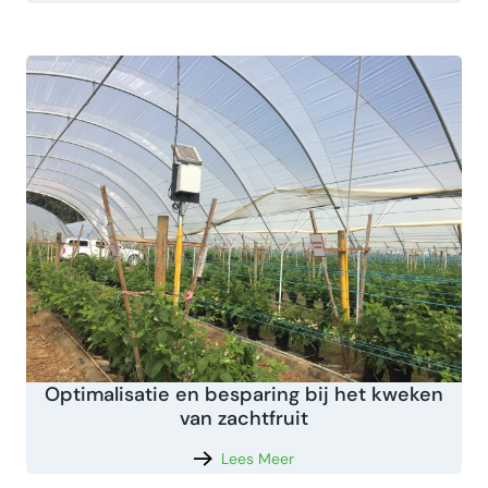
Optimalisatie en besparing bij het kweken
van zachtfruit
Lees Meer