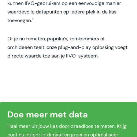
kunnen IIVO-gebruikers op een eenvoudige manier
waardevolle datapunten op iedere plek in de kas
toevoegen.”
Of je nu tomaten, paprika’s, komkommers of
orchideeën teelt: onze plug-and-play oplossing voegt
directe waarde toe aan je IIVO-systeem.
Doe meer met data
Haal meer uit jouw kas door draadloos te meten. Krijg
continu inzicht in klimaat en groei en optimaliseer