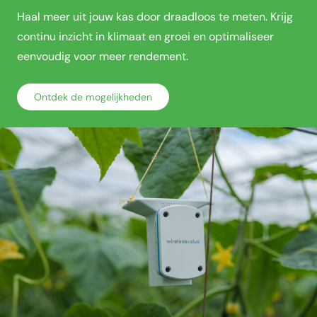
Haal meer uit jouw kas door draadloos te meten. Krijg
continu inzicht in klimaat en groei en optimaliseer
eenvoudig voor meer rendement.
Ontdek de mogelijkheden