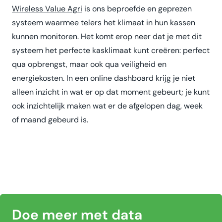
Wireless Value Agri
is ons beproefde en geprezen
systeem waarmee telers het klimaat in hun kassen
kunnen monitoren. Het komt erop neer dat je met dit
systeem het perfecte kasklimaat kunt creëren: perfect
qua opbrengst, maar ook qua veiligheid en
energiekosten. In een online dashboard krijg je niet
alleen inzicht in wat er op dat moment gebeurt; je kunt
ook inzichtelijk maken wat er de afgelopen dag, week
of maand gebeurd is.
Doe meer met data