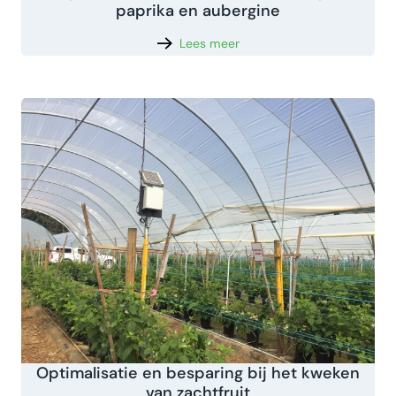
paprika en aubergine
Lees meer
Optimalisatie en besparing bij het kweken
van zachtfruit