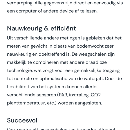
verdamping. Alle gegevens zijn direct en eenvoudig via
een computer of andere device af te lezen.
Nauwkeurig & efficiënt
Uit verschillende andere metingen is gebleken dat het
meten van gewicht in plaats van bodemvocht zeer
nauwkeurig en doeltreffend is. De weegschalen zijn
makkelijk te combineren met andere draadloze
technologie, wat zorgt voor een gemakkelijke toegang
tot controle en optimalisatie van de watergift. Door de
flexibiliteit van het systeem kunnen allerlei
verschillende
sensoren (PAR, instraling, CO2,
planttemperatuur, etc.)
worden aangesloten.
Succesvol
Onze watergift weegschalen zijn bijzonder effectief