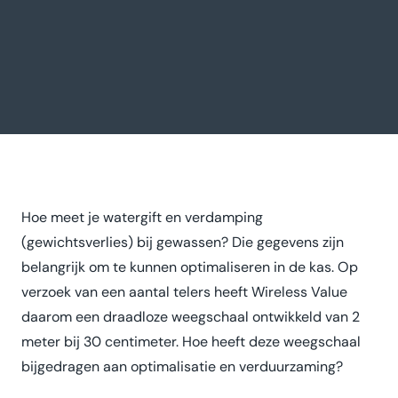
Hoe meet je watergift en verdamping
(gewichtsverlies) bij gewassen? Die gegevens zijn
belangrijk om te kunnen optimaliseren in de kas. Op
verzoek van een aantal telers heeft Wireless Value
daarom een draadloze weegschaal ontwikkeld van 2
meter bij 30 centimeter. Hoe heeft deze weegschaal
bijgedragen aan optimalisatie en verduurzaming?