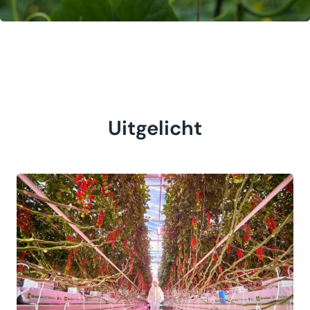
Uitgelicht