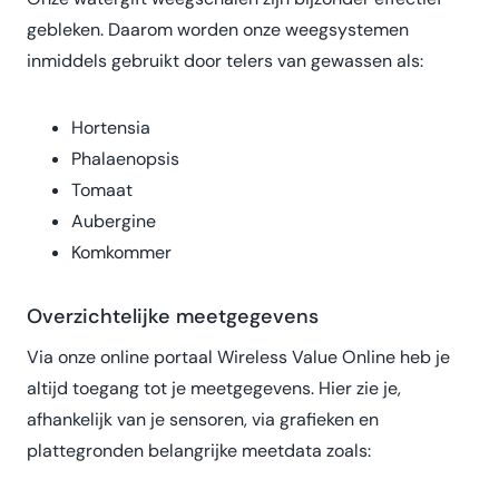
gebleken. Daarom worden onze weegsystemen
inmiddels gebruikt door telers van gewassen als:
Hortensia
Phalaenopsis
Tomaat
Aubergine
Komkommer
Overzichtelijke meetgegevens
Via onze online portaal Wireless Value Online heb je
altijd toegang tot je meetgegevens. Hier zie je,
afhankelijk van je sensoren, via grafieken en
plattegronden belangrijke meetdata zoals: