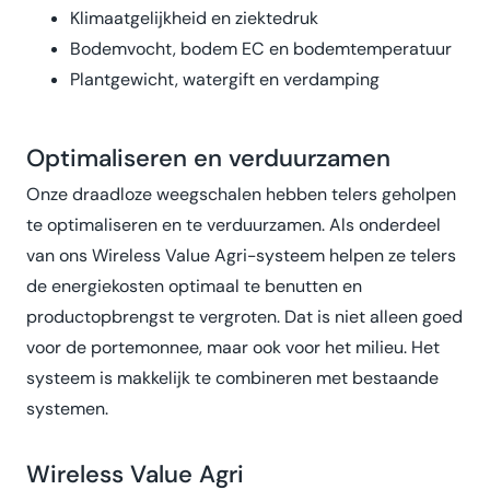
Klimaatgelijkheid en ziektedruk
Bodemvocht, bodem EC en bodemtemperatuur
Plantgewicht, watergift en verdamping
Optimaliseren en verduurzamen
Onze draadloze weegschalen hebben telers geholpen
te optimaliseren en te verduurzamen. Als onderdeel
van ons Wireless Value Agri-systeem helpen ze telers
de energiekosten optimaal te benutten en
productopbrengst te vergroten. Dat is niet alleen goed
voor de portemonnee, maar ook voor het milieu. Het
systeem is makkelijk te combineren met bestaande
systemen.
Wireless Value Agri