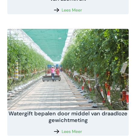
Lees Meer
Watergift bepalen door middel van draadloze
gewichtmeting
Lees Meer