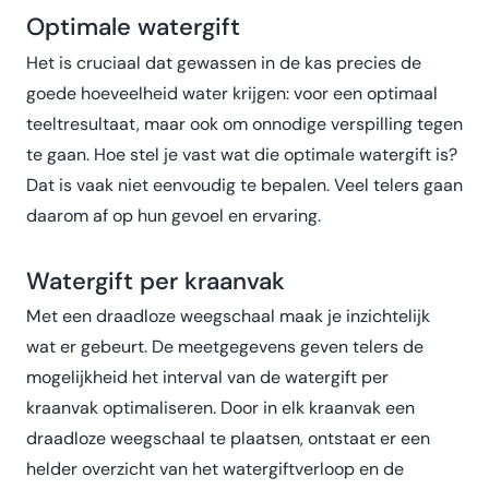
Optimale watergift
Het is cruciaal dat gewassen in de kas precies de
goede hoeveelheid water krijgen: voor een optimaal
teeltresultaat, maar ook om onnodige verspilling tegen
te gaan. Hoe stel je vast wat die optimale watergift is?
Dat is vaak niet eenvoudig te bepalen. Veel telers gaan
daarom af op hun gevoel en ervaring.
Watergift per kraanvak
Met een draadloze weegschaal maak je inzichtelijk
wat er gebeurt. De meetgegevens geven telers de
mogelijkheid het interval van de watergift per
kraanvak optimaliseren. Door in elk kraanvak een
draadloze weegschaal te plaatsen, ontstaat er een
helder overzicht van het watergiftverloop en de