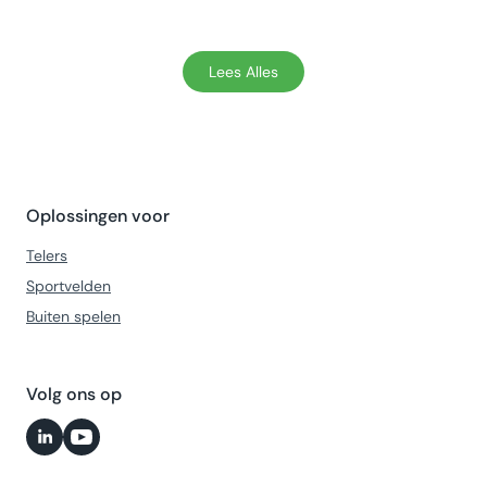
Lees Alles
Oplossingen voor
Telers
Sportvelden
Buiten spelen
Volg ons op