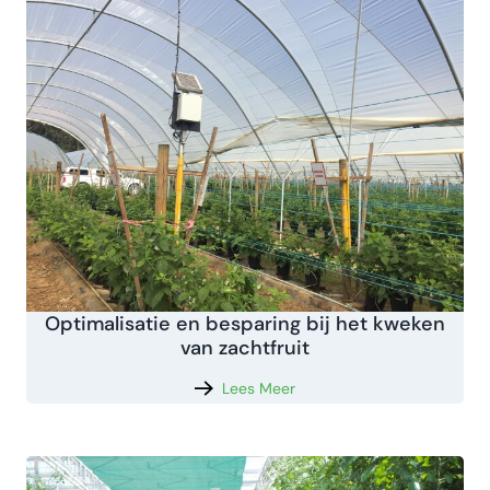
Optimalisatie en besparing bij het kweken
van zachtfruit
Lees Meer