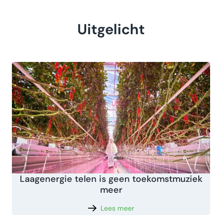
Uitgelicht
Laagenergie telen is geen toekomstmuziek
meer
Lees meer