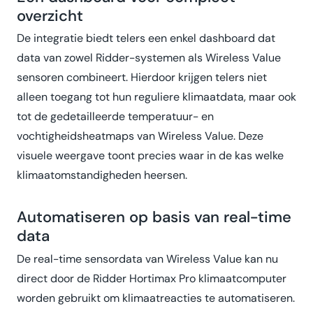
overzicht
De integratie biedt telers een enkel dashboard dat
data van zowel Ridder-systemen als Wireless Value
sensoren combineert. Hierdoor krijgen telers niet
alleen toegang tot hun reguliere klimaatdata, maar ook
tot de gedetailleerde temperatuur- en
vochtigheidsheatmaps van Wireless Value. Deze
visuele weergave toont precies waar in de kas welke
klimaatomstandigheden heersen.
Automatiseren op basis van real-time
data
De real-time sensordata van Wireless Value kan nu
direct door de Ridder Hortimax Pro klimaatcomputer
worden gebruikt om klimaatreacties te automatiseren.