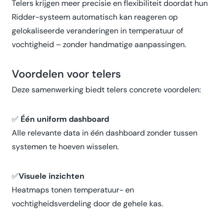
Telers krijgen meer precisie en flexibiliteit doordat hun
Ridder-systeem automatisch kan reageren op
gelokaliseerde veranderingen in temperatuur of
vochtigheid – zonder handmatige aanpassingen.
Voordelen voor telers
Deze samenwerking biedt telers concrete voordelen:
✅
Één uniform dashboard
Alle relevante data in één dashboard zonder tussen
systemen te hoeven wisselen.
✅
Visuele inzichten
Heatmaps tonen temperatuur- en
vochtigheidsverdeling door de gehele kas.