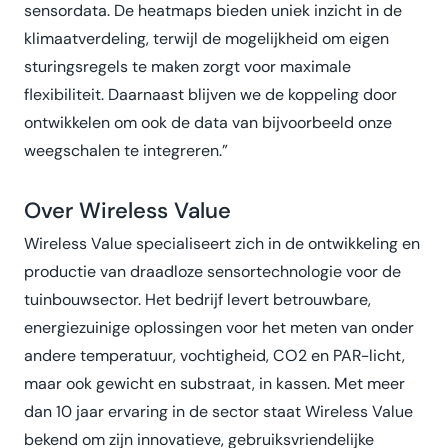
sensordata. De heatmaps bieden uniek inzicht in de
klimaatverdeling, terwijl de mogelijkheid om eigen
sturingsregels te maken zorgt voor maximale
flexibiliteit. Daarnaast blijven we de koppeling door
ontwikkelen om ook de data van bijvoorbeeld onze
weegschalen te integreren.”
Over Wireless Value
Wireless Value specialiseert zich in de ontwikkeling en
productie van draadloze sensortechnologie voor de
tuinbouwsector. Het bedrijf levert betrouwbare,
energiezuinige oplossingen voor het meten van onder
andere temperatuur, vochtigheid, CO2 en PAR-licht,
maar ook gewicht en substraat, in kassen. Met meer
dan 10 jaar ervaring in de sector staat Wireless Value
bekend om zijn innovatieve, gebruiksvriendelijke