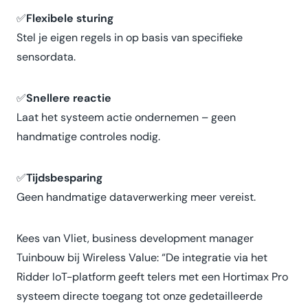
✅
Flexibele sturing
Stel je eigen regels in op basis van specifieke
sensordata.
✅
Snellere reactie
Laat het systeem actie ondernemen – geen
handmatige controles nodig.
✅
Tijdsbesparing
Geen handmatige dataverwerking meer vereist.
Kees van Vliet, business development manager
Tuinbouw bij Wireless Value: “De integratie via het
Ridder IoT-platform geeft telers met een Hortimax Pro
systeem directe toegang tot onze gedetailleerde