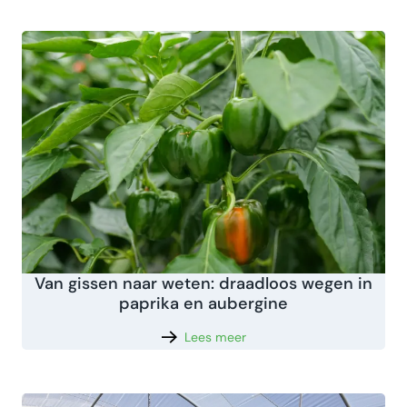
Van gissen naar weten: draadloos wegen in
paprika en aubergine
Lees meer