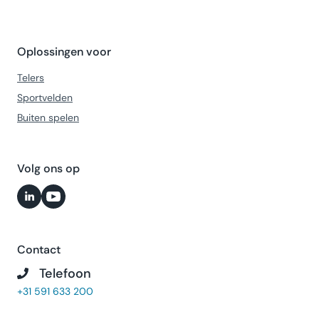
Oplossingen voor
Telers
Sportvelden
Buiten spelen
Volg ons op
Contact
Telefoon
+31 591 633 200