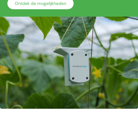
Ontdek de mogelijkheden