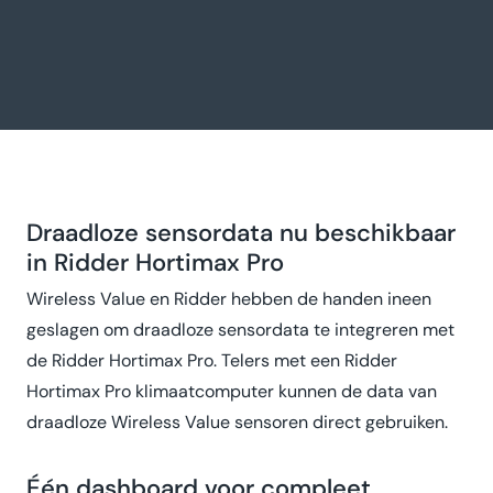
Draadloze sensordata nu beschikbaar
in Ridder Hortimax Pro
Wireless Value en Ridder hebben de handen ineen
geslagen om draadloze sensordata te integreren met
de Ridder Hortimax Pro. Telers met een Ridder
Hortimax Pro klimaatcomputer kunnen de data van
draadloze Wireless Value sensoren direct gebruiken.
Één dashboard voor compleet