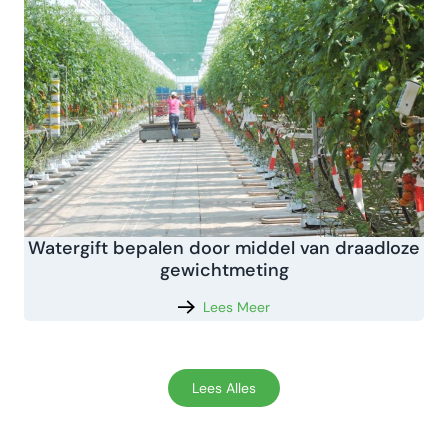
Watergift bepalen door middel van draadloze
gewichtmeting
Lees Meer
Lees Alles