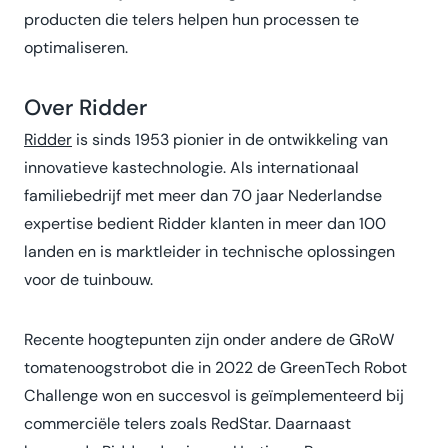
producten die telers helpen hun processen te
optimaliseren.
Over Ridder
Ridder
is sinds 1953 pionier in de ontwikkeling van
innovatieve kastechnologie. Als internationaal
familiebedrijf met meer dan 70 jaar Nederlandse
expertise bedient Ridder klanten in meer dan 100
landen en is marktleider in technische oplossingen
voor de tuinbouw.
Recente hoogtepunten zijn onder andere de GRoW
tomatenoogstrobot die in 2022 de GreenTech Robot
Challenge won en succesvol is geïmplementeerd bij
commerciële telers zoals RedStar. Daarnaast