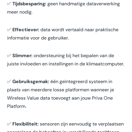
✅
Tijdsbesparing:
geen handmatige dataverwerking
meer nodig.
✅
Effectiever:
data wordt vertaald naar praktische
informatie voor de gebruiker.
✅
Slimmer:
ondersteuning bij het bepalen van de
juiste invloeden en instellingen in de klimaatcomputer.
✅
Gebruiksgemak:
één geïntegreerd systeem in
plaats van meerdere losse platformen wanneer je
Wireless Value data toevoegt aan jouw Priva One
Platform.
✅
Flexibiliteit:
sensoren zijn eenvoudig te verplaatsen