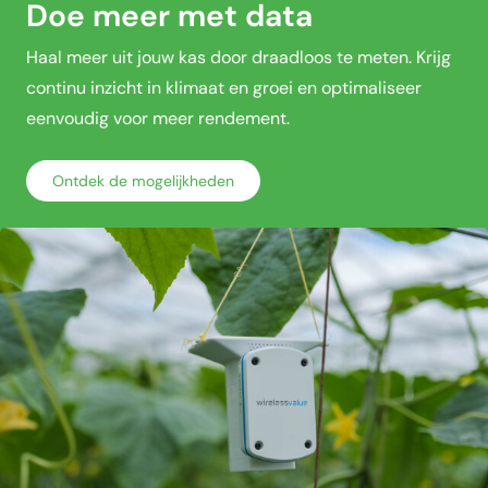
Doe meer met data
Haal meer uit jouw kas door draadloos te meten. Krijg
continu inzicht in klimaat en groei en optimaliseer
eenvoudig voor meer rendement.
Ontdek de mogelijkheden