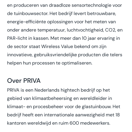
en produceren van draadloze sensortechnologie voor
de tuinbouwsector. Het bedrijf levert betrouwbare,
energie-efficiënte oplossingen voor het meten van
onder andere temperatuur, luchtvochtigheid, CO2, en
PAR-licht in kassen. Met meer dan 10 jaar ervaring in
de sector staat Wireless Value bekend om zijn
innovatieve, gebruiksvriendelijke producten die telers
helpen hun processen te optimaliseren.
Over PRIVA
PRIVA is een Nederlands hightech bedrijf op het
gebied van klimaatbeheersing en wereldleider in
klimaat- en procesbeheer voor de glastuinbouw. Het
bedrijf heeft een internationale aanwezigheid met 18
kantoren wereldwijd en ruim 600 medewerkers.