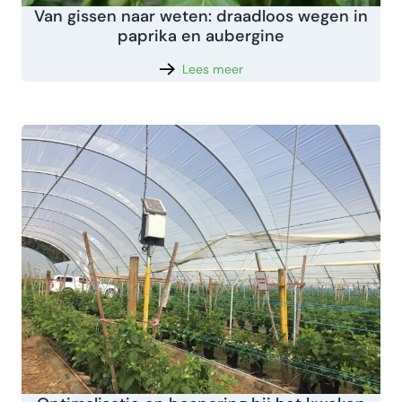
Van gissen naar weten: draadloos wegen in
paprika en aubergine
Lees meer