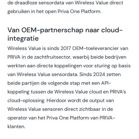
de draadloze sensordata van Wireless Value direct
gebruiken in het open Priva One Platform.
Van OEM-partnerschap naar cloud-
integratie
Wireless Value is sinds 2017 OEM-toeleverancier van
PRIVA in de zachtfruitsector, waarbij beide bedrijven
werkten aan directe koppelingen voor sturing op basis
van Wireless Value sensordata. Sinds 2024 zetten
beide partijen de volgende stap met een API-
koppeling tussen de Wireless Value cloud en PRIVA’s
cloud-oplossing. Hierdoor wordt de output van
Wireless Value sensoren direct zichtbaar in de
operator van het Priva One Platform van PRIVA-
klanten.