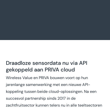
Draadloze sensordata nu via API
gekoppeld aan PRIVA cloud
Wireless Value en PRIVA bouwen voort op hun
jarenlange samenwerking met een nieuwe API-
koppeling tussen beide cloud-oplossingen. Na een
succesvol partnership sinds 2017 in de
zachtfruitsector kunnen telers nu in alle teeltsectoren