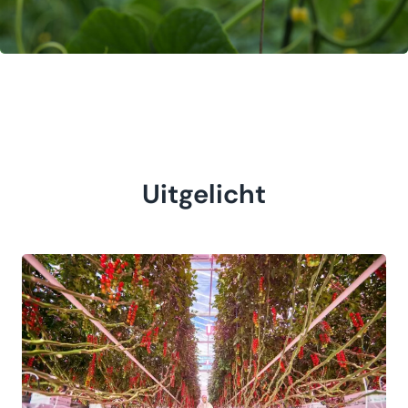
Uitgelicht