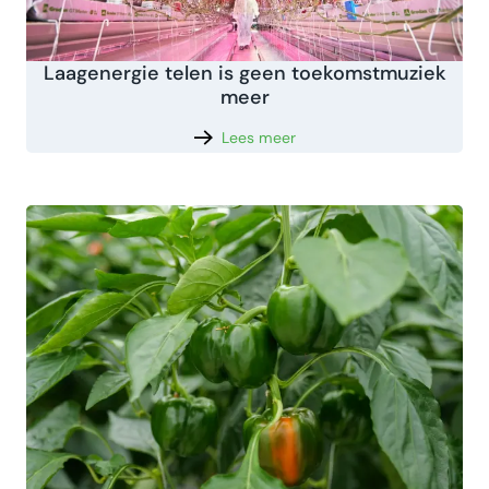
Laagenergie telen is geen toekomstmuziek
meer
Lees meer