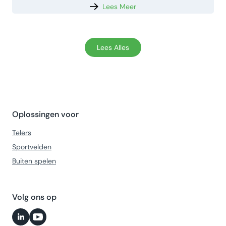
Lees Meer
Lees Alles
Oplossingen voor
Telers
Sportvelden
Buiten spelen
Volg ons op