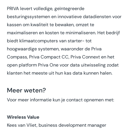
PRIVA levert volledige, geïntegreerde
besturingssystemen en innovatieve datadiensten voor
kassen om kwaliteit te bewaken, omzet te
maximaliseren en kosten te minimaliseren. Het bedrijf
biedt klimaatcomputers van starter- tot
hoogwaardige systemen, waaronder de Priva
Compass, Priva Compact CC, Priva Connext en het
open platform Priva One voor data uitwisseling zodat
klanten het meeste uit hun kas data kunnen halen.
Meer weten?
Voor meer informatie kun je contact opnemen met:
Wireless Value
Kees van Vliet, business development manager