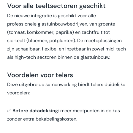
Voor alle teeltsectoren geschikt
De nieuwe integratie is geschikt voor alle
professionele glastuinbouwbedrijven, van groente
(tomaat, komkommer, paprika) en zachtfruit tot
sierteelt (bloemen, potplanten). De meetoplossingen
zijn schaalbaar, flexibel en inzetbaar in zowel mid-tech
als high-tech sectoren binnen de glastuinbouw.
Voordelen voor telers
Deze uitgebreide samenwerking biedt telers duidelijke
voordelen:
✅
Betere datadekking:
meer meetpunten in de kas
zonder extra bekabelingskosten.