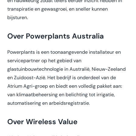
en nauwkeurig zodat telers eerder inzicht hebben in
transpiratie en gewasgroei, en sneller kunnen
bijsturen.
Over Powerplants Australia
Powerplants is een toonaangevende installateur en
servicepartner op het gebied van
glastuinbouwtechnologie in Australië, Nieuw-Zeeland
en Zuidoost-Azië. Het bedrijf is onderdeel van de
Atrium Agri-groep en biedt een volledig pakket aan:
van klimaatbeheersing en belichting tot irrigatie,
automatisering en arbeidsregistratie.
Over Wireless Value