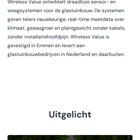
Wireless Value ontwikkelt draadloze sensor- en
weegsystemen voor de glastuinbouw. De systemen
geven telers nauwkeurige, real-time meetdata over
klimaat, gewasgroei en plantgewicht zonder kabels,
zonder installatiehoofdpijn. Wireless Value is
gevestigd in Emmen en levert aan
glastuinbouwbedrijven in Nederland en daarbuiten.
Uitgelicht