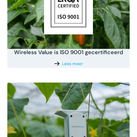
Wireless Value is ISO 9001 gecertificeerd
Lees meer