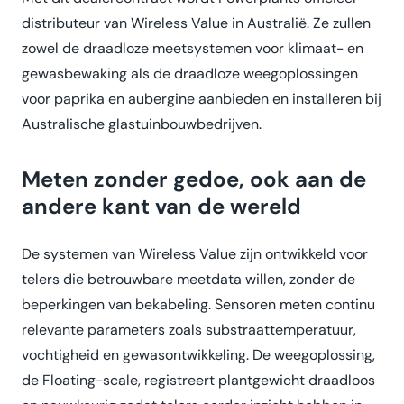
distributeur van Wireless Value in Australië. Ze zullen
zowel de draadloze meetsystemen voor klimaat- en
gewasbewaking als de draadloze weegoplossingen
voor paprika en aubergine aanbieden en installeren bij
Australische glastuinbouwbedrijven.
Meten zonder gedoe, ook aan de
andere kant van de wereld
De systemen van Wireless Value zijn ontwikkeld voor
telers die betrouwbare meetdata willen, zonder de
beperkingen van bekabeling. Sensoren meten continu
relevante parameters zoals substraattemperatuur,
vochtigheid en gewasontwikkeling. De weegoplossing,
de Floating-scale, registreert plantgewicht draadloos