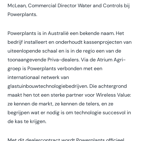
McLean, Commercial Director Water and Controls bij
Powerplants.
Powerplants is in Australië een bekende naam. Het
bedrijf installeert en onderhoudt kassenprojecten van
uiteenlopende schaal en is in de regio een van de
toonaangevende Priva-dealers. Via de Atrium Agri-
groep is Powerplants verbonden met een
internationaal netwerk van
glastuinbouwtechnologiebedrijven. Die achtergrond
maakt hen tot een sterke partner voor Wireless Value:
ze kennen de markt, ze kennen de telers, en ze
begrijpen wat er nodig is om technologie succesvol in
de kas te krijgen.
Met dit dealercontract wordt Powerplants officieel