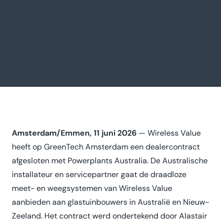
Amsterdam/Emmen, 11 juni 2026
— Wireless Value
heeft op GreenTech Amsterdam een dealercontract
afgesloten met Powerplants Australia. De Australische
installateur en servicepartner gaat de draadloze
meet- en weegsystemen van Wireless Value
aanbieden aan glastuinbouwers in Australië en Nieuw-
Zeeland. Het contract werd ondertekend door Alastair