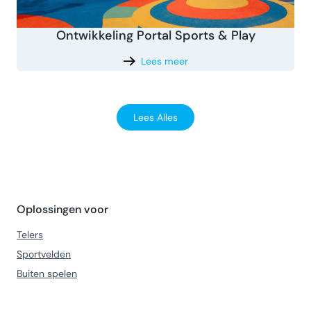
Ontwikkeling Portal Sports & Play
Lees meer
Lees Alles
Oplossingen voor
Telers
Sportvelden
Buiten spelen