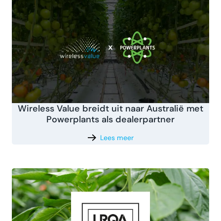
Wireless Value breidt uit naar Australië met
Powerplants als dealerpartner
Lees meer