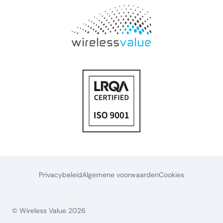
Privacybeleid
Algemene voorwaarden
Cookies
© Wireless Value 2026