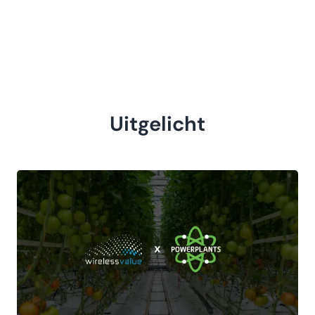
Uitgelicht