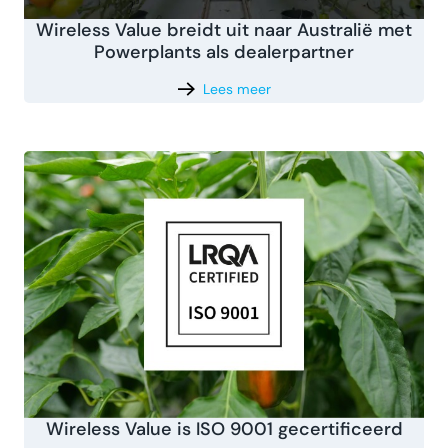
Wireless Value breidt uit naar Australië met
Powerplants als dealerpartner
Lees meer
Wireless Value is ISO 9001 gecertificeerd