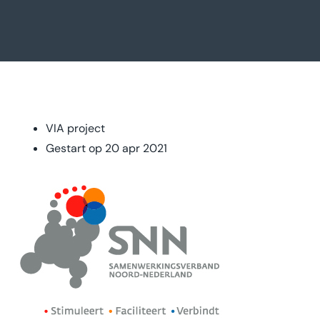
VIA project
Gestart op 20 apr 2021