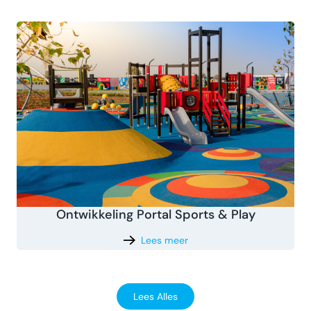
Ontwikkeling Portal Sports & Play
Lees meer
Lees Alles