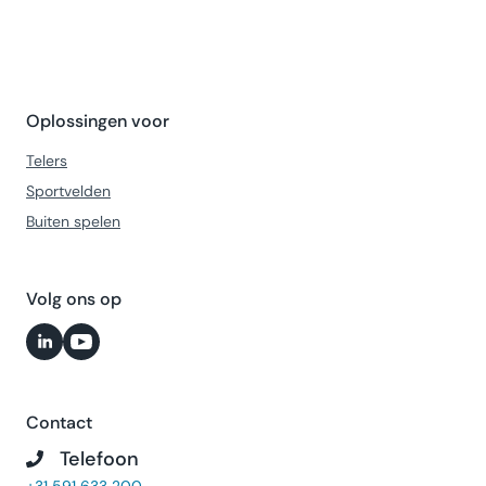
Oplossingen voor
Telers
Sportvelden
Buiten spelen
Volg ons op
Contact
Telefoon
+31 591 633 200