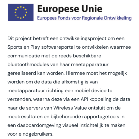
Dit project betreft een ontwikkelingsproject om een
Sports en Play softwareportal te ontwikkelen waarmee
communicatie met de reeds beschikbare
bluetoothmodules van haar meetapparatuur
gerealiseerd kan worden. Hiermee moet het mogelijk
worden om de data die afkomstig is van
meetapparatuur richting een mobiel device te
verzenden, waarna deze via een API koppeling de data
naar de servers van Wireless Value ontsluit om de
meetresultaten en bijbehorende rapportagetools in
een dasboardomgeving visueel inzichtelijk te maken
voor eindgebruikers.